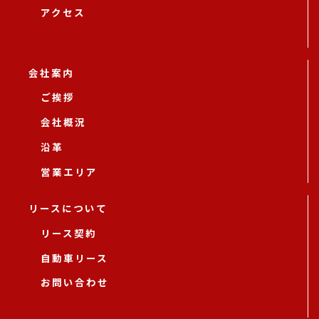
アクセス
会社案内
ご挨拶
会社概況
沿革
営業エリア
リースについて
リース契約
自動車リース
お問い合わせ