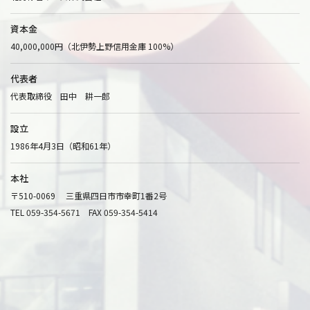
資本金
40,000,000円（北伊勢上野信用金庫 100%）
代表者
代表取締役 田中 耕一郎
設立
1986年4月3日（昭和61年）
本社
〒510-0069 三重県四日市市幸町1番2号
TEL 059-354-5671 FAX 059-354-5414